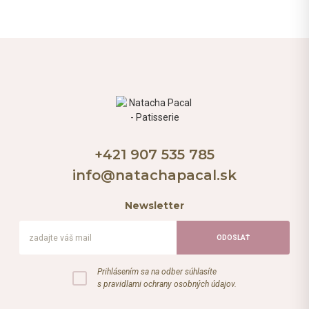
+421 907 535 785
info@natachapacal.sk
Newsletter
Prihlásením sa na odber súhlasíte
s pravidlami ochrany osobných údajov.