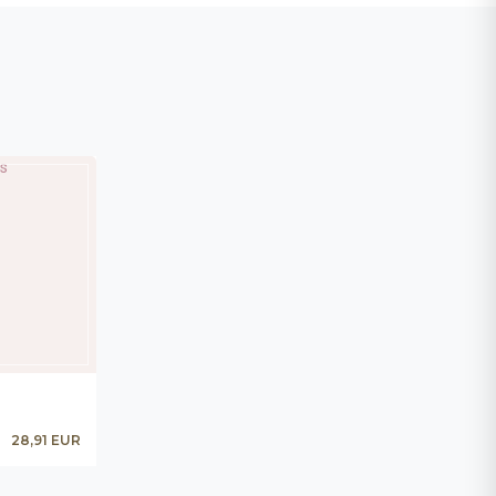
28,91 EUR
BJEDNAŤ