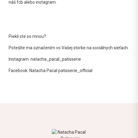
náš fcb alebo instagram.
Piekli ste so mnou?
Potešíte ma označením vo Vašej storke na sociálnych sieťach.
Instagram: natacha_pacal_patisserie
Facebook: Natacha Pacal patisserie_official